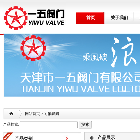
首页
关于我们
网站首页
> 衬氟蝶阀
产品搜索:
产品展示
产品类别