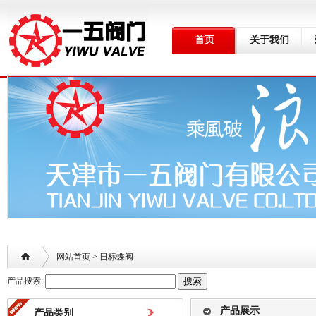
首页
关于我们
网站首页
> 日标蝶阀
产品搜索:
产品展示
产品类别